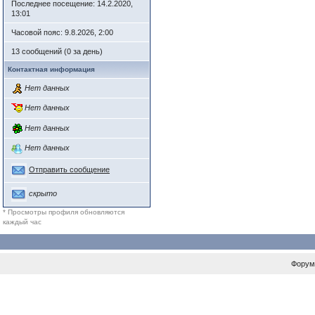
Последнее посещение: 14.2.2020,
13:01
Часовой пояс: 9.8.2026, 2:00
13 сообщений (0 за день)
Контактная информация
Нет данных
Нет данных
Нет данных
Нет данных
Отправить сообщение
скрыто
* Просмотры профиля обновляются
каждый час
Форум