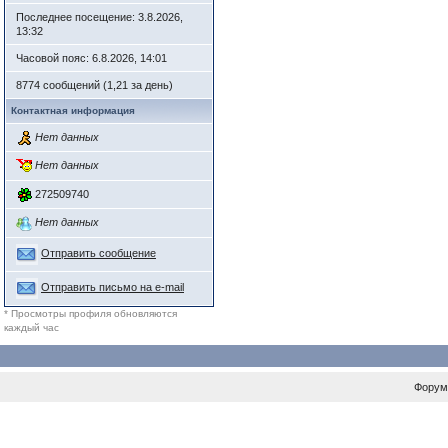
Последнее посещение: 3.8.2026,
13:32
Часовой пояс: 6.8.2026, 14:01
8774 сообщений (1,21 за день)
Контактная информация
Нет данных
Нет данных
272509740
Нет данных
Отправить сообщение
Отправить письмо на e-mail
* Просмотры профиля обновляются
каждый час
Форум