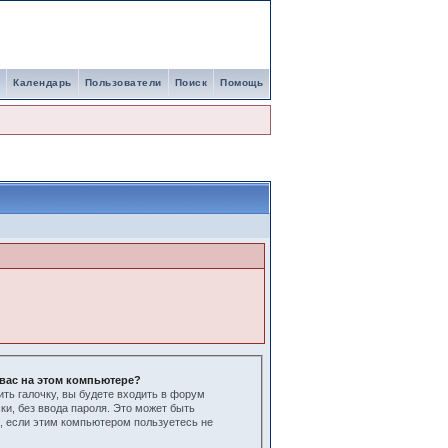
Календарь
Пользователи
Поиск
Помощь
вас на этом компьютере?
ить галочку, вы будете входить в форум
ки, без ввода пароля. Это может быть
, если этим компьютером пользуетесь не