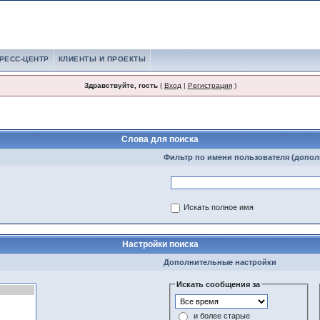
РЕСС-ЦЕНТР
КЛИЕНТЫ И ПРОЕКТЫ
Здравствуйте, гость
(
Вход
|
Регистрация
)
Слова для поиска
Фильтр по имени пользователя (допол
Искать полное имя
Настройки поиска
Дополнительные настройки
Искать сообщения за
и более старые