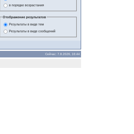
в порядке возрастания
Отображение результатов
Результаты в виде тем
Результаты в виде сообщений
Сейчас: 7.8.2026, 16:44