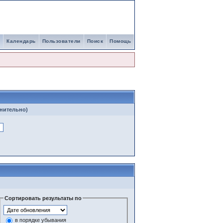
Календарь
Пользователи
Поиск
Помощь
нительно)
Сортировать результаты по
в порядке убывания