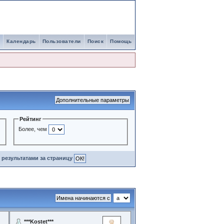
Календарь
Пользователи
Поиск
Помощь
Рейтинг
Более, чем
результатами за страницу
***Kostet***