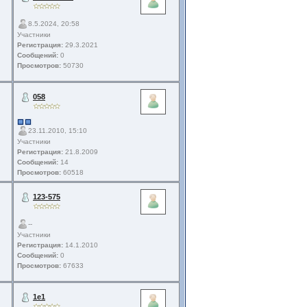
8.5.2024, 20:58
Участники
Регистрация:
29.3.2021
Сообщений:
0
Просмотров:
50730
058
23.11.2010, 15:10
Участники
Регистрация:
21.8.2009
Сообщений:
14
Просмотров:
60518
123-575
--
Участники
Регистрация:
14.1.2010
Сообщений:
0
Просмотров:
67633
1e1