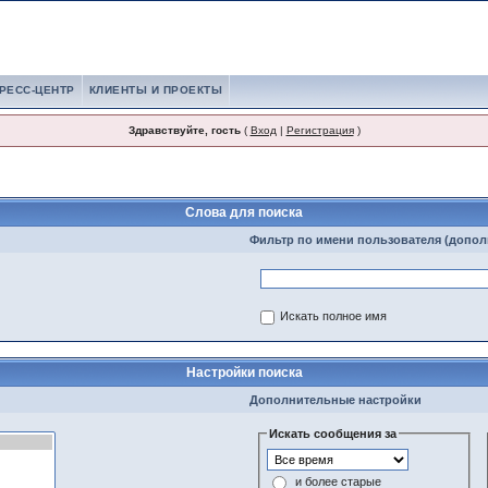
РЕСС-ЦЕНТР
КЛИЕНТЫ И ПРОЕКТЫ
Здравствуйте, гость
(
Вход
|
Регистрация
)
Слова для поиска
Фильтр по имени пользователя (допол
Искать полное имя
Настройки поиска
Дополнительные настройки
Искать сообщения за
и более старые