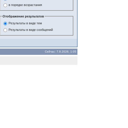
в порядке возрастания
Отображение результатов
Результаты в виде тем
Результаты в виде сообщений
Сейчас: 7.8.2026, 1:05