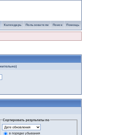
Календарь
Пользователи
Поиск
Помощь
нительно)
Сортировать результаты по
в порядке убывания