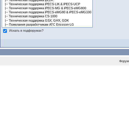
Искать в подфорумах?
Форум