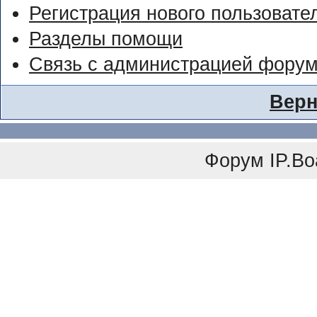
Регистрация нового пользовате
Разделы помощи
Связь с администрацией фору
Верн
Форум
IP.Bo