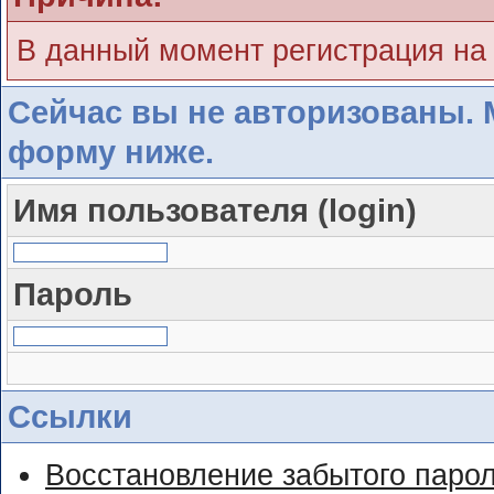
В данный момент регистрация на
Сейчас вы не авторизованы. 
форму ниже.
Имя пользователя (login)
Пароль
Ссылки
Восстановление забытого паро