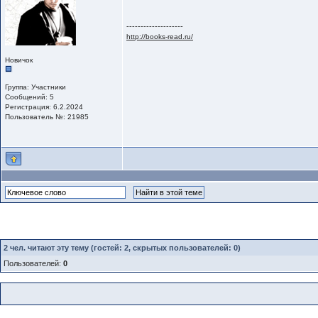
--------------------
http://books-read.ru/
Новичок
Группа: Участники
Сообщений: 5
Регистрация: 6.2.2024
Пользователь №: 21985
2
чел. читают эту тему (гостей: 2, скрытых пользователей: 0)
Пользователей:
0