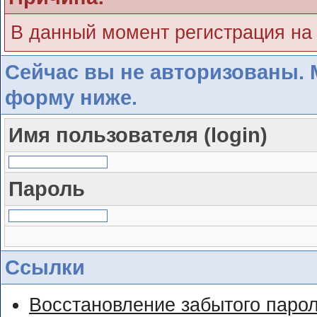
В данный момент регистрация на
Сейчас вы не авторизованы. 
форму ниже.
Имя пользователя (login)
Пароль
Ссылки
Восстановление забытого паро