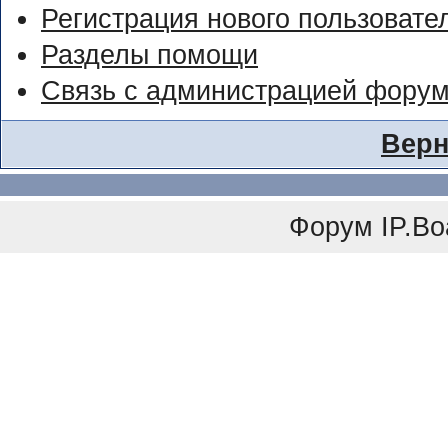
Регистрация нового пользовате
Разделы помощи
Связь с администрацией фору
Верн
Форум
IP.Bo