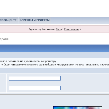
РЕСС-ЦЕНТР
КЛИЕНТЫ И ПРОЕКТЫ
Здравствуйте, гость
(
Вход
|
Регистрация
)
пароля
мя пользователя
не
чувствительно к регистру.
ту будет отправлено письмо с дальнейшими инструкциями по восстановлению пароля