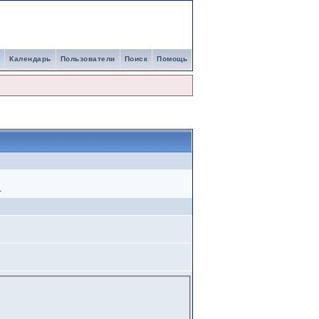
Календарь
Пользователи
Поиск
Помощь
.