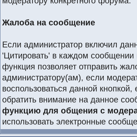
модератору конкретного форума.
Жалоба на сообщение
Если администратор включил дан
'Цитировать' в каждом сообщении 
функция позволяет отправить жал
администратору(ам), если модера
воспользоваться данной кнопкой, 
обратить внимание на данное соо
функцию для общения с модер
использовать электронные сообщ