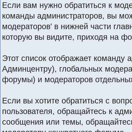
Если вам нужно обратиться к моде
команды администраторов, вы мож
модераторов' в нижней части гла
которую вы видите, приходя на ф
Этот список отображает команду 
Админцентру), глобальных модера
форумы) и модераторов отдельны
Если вы хотите обратиться с вопр
пользователя, обращайтесь к адми
сообщения или темы, обращайтесь