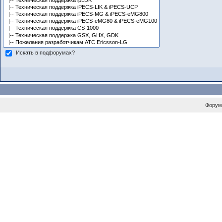
Искать в подфорумах?
Форум