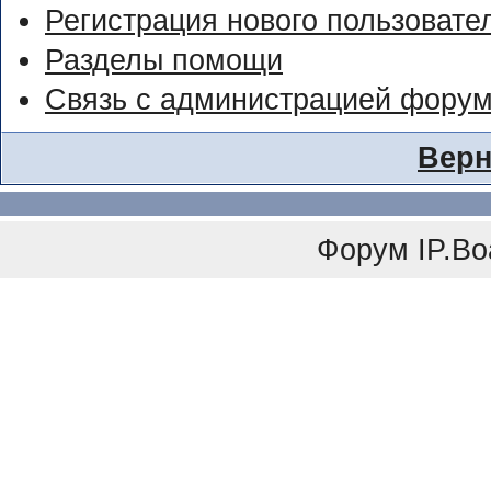
Регистрация нового пользовате
Разделы помощи
Связь с администрацией фору
Верн
Форум
IP.Bo