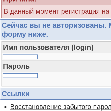
В данный момент регистрация на
Сейчас вы не авторизованы. 
форму ниже.
Имя пользователя (login)
Пароль
Ссылки
Восстановление забытого паро