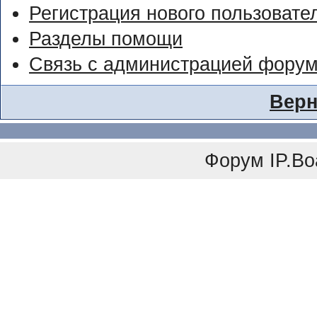
Регистрация нового пользовате
Разделы помощи
Связь с администрацией фору
Верн
Форум
IP.Bo