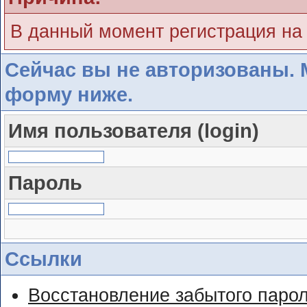
В данный момент регистрация на
Сейчас вы не авторизованы. 
форму ниже.
Имя пользователя (login)
Пароль
Ссылки
Восстановление забытого паро