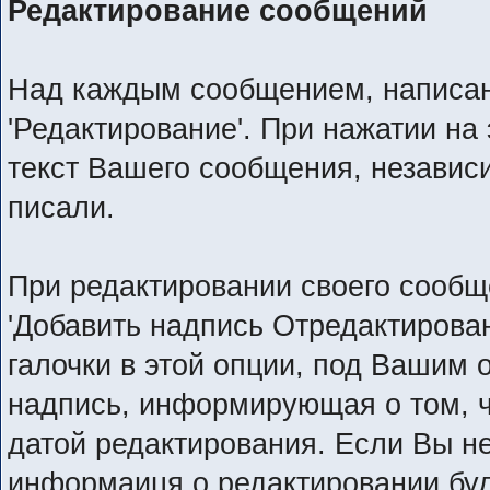
Редактирование сообщений
Над каждым сообщением, написан
'Редактирование'. При нажатии на
текст Вашего сообщения, независи
писали.
При редактировании своего сообщ
'Добавить надпись Отредактирован
галочки в этой опции, под Вашим
надпись, информирующая о том, ч
датой редактирования. Если Вы не
информаиця о редактировании буд