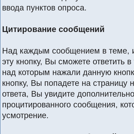
ввода пунктов опроса.
Цитирование сообщений
Над каждым сообщением в теме, и
эту кнопку, Вы сможете ответить в
над которым нажали данную кнопку
кнопку, Вы попадете на страницу 
ответа, Вы увидите дополнительно
процитированного сообщения, кот
усмотрение.