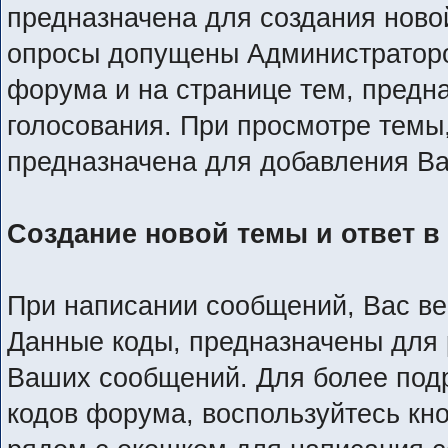
предназначена для создания новой
опросы допущены Администраторо
форума и на странице тем, предн
голосования. При просмотре темы,
предназначена для добавления В
Создание новой темы и ответ в
При написании сообщений, Вас в
Данные коды, предназначены для 
Ваших сообщений. Для более под
кодов форума, воспользуйтесь кн