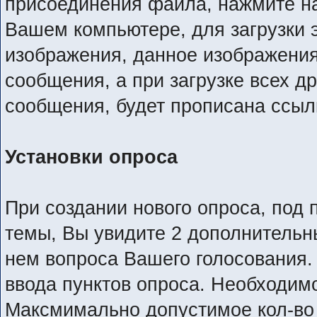
присоединения файла, нажмите на
Вашем компьютере, для загрузки 
изображения, данное изображения
сообщения, а при загрузке всех д
сообщения, будет прописана ссыл
Установки опроса
При создании нового опроса, под 
темы, Вы увидите 2 дополнительны
нем вопроса Вашего голосования. 
ввода пунктов опроса. Необходимо
Максмимально допустимое кол-во 