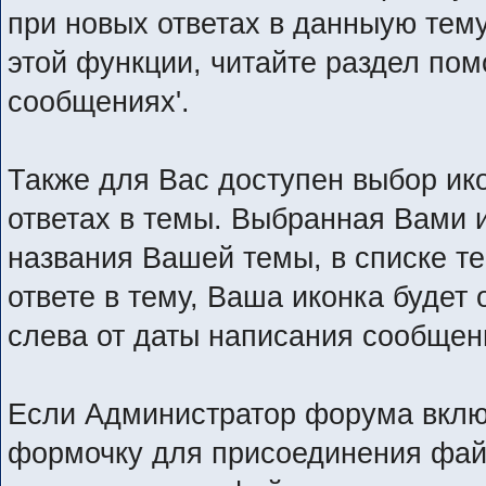
при новых ответах в данныую тем
этой функции, читайте раздел пом
сообщениях'.
Также для Вас доступен выбор ик
ответах в темы. Выбранная Вами и
названия Вашей темы, в списке те
ответе в тему, Ваша иконка буде
слева от даты написания сообще
Если Администратор форума вклю
формочку для присоединения фай