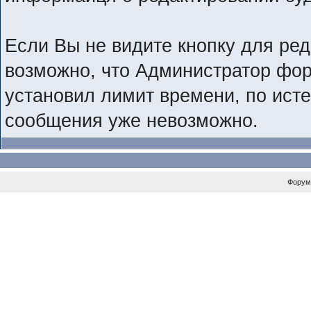
Если Вы не видите кнопку для ре
возможно, что Администратор фо
установил лимит времени, по исте
сообщения уже невозможно.
Форум